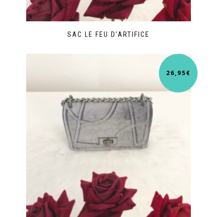
SAC LE FEU D’ARTIFICE
26,95
€