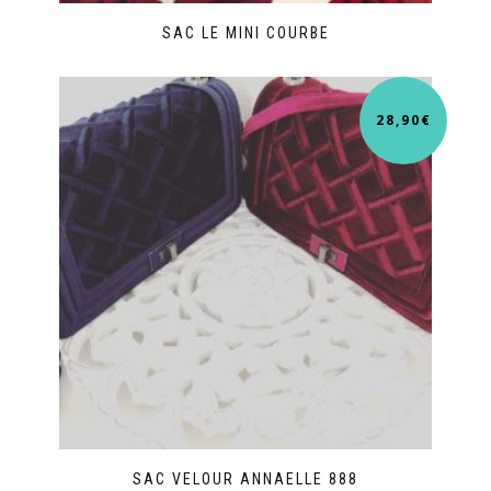
SAC LE MINI COURBE
28,90
€
SAC VELOUR ANNAELLE 888