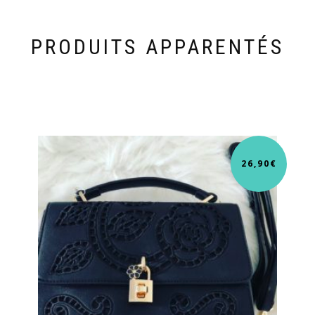
PRODUITS APPARENTÉS
26,90
€