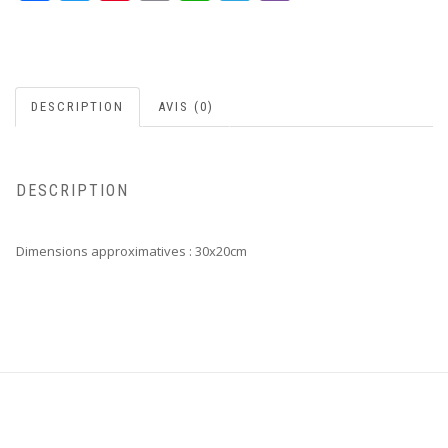
DESCRIPTION
AVIS (0)
DESCRIPTION
Dimensions approximatives : 30x20cm