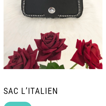
SAC L’ITALIEN