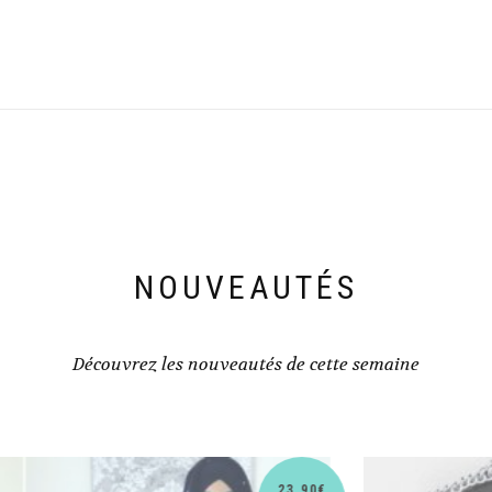
NOUVEAUTÉS
Découvrez les nouveautés de cette semaine
30,90
€